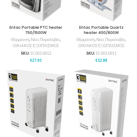
Entac Portable PTC heater
Entac Portable Quartz
750/1500W
heater 400/800W
Θέρμανση
,
Νέες Παραλαβές
,
Θέρμανση
,
Νέες Παραλαβές
,
ΟΙΚΙΑΚΟΣ ΕΞΟΠΛΙΣΜΟΣ
ΟΙΚΙΑΚΟΣ ΕΞΟΠΛΙΣΜΟΣ
SKU:
15.003.0012
SKU:
15.003.0011
€
27.81
€
12.88