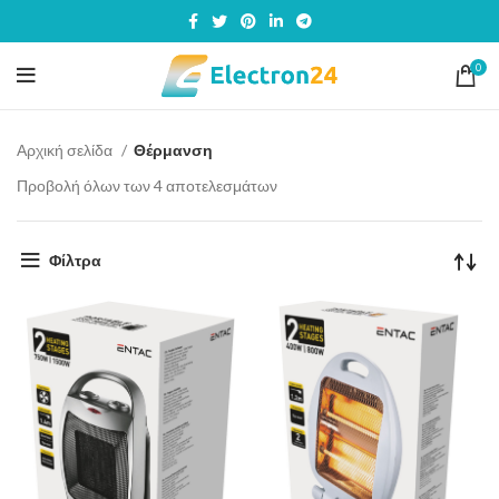
0
Αρχική σελίδα
Θέρμανση
Προβολή όλων των 4 αποτελεσμάτων
Φίλτρα