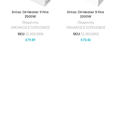
Entac Oil Heater 11 Fins
Entac Oil Heater 9 Fins
2500W
2000W
Θέρμανση
,
Θέρμανση
,
ΟΙΚΙΑΚΟΣ ΕΞΟΠΛΙΣΜΟΣ
ΟΙΚΙΑΚΟΣ ΕΞΟΠΛΙΣΜΟΣ
SKU:
15.003.0004
SKU:
15.003.0002
€
79.89
€
70.42