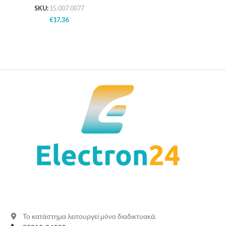
SKU:
15.007.0077
€
17.36
Το κατάστημα λειτουργεί μόνο διαδικτυακά.