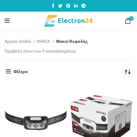
0
Αρχική σελίδα
ΦΑΚΟΙ
Φακοί Κεφαλής
Προβολή όλων των 9 αποτελεσμάτων
Φίλτρα