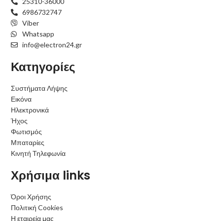
25310-36000
6986732747
Viber
Whatsapp
info@electron24.gr
Κατηγορίες
Συστήματα Λήψης
Εικόνα
Ηλεκτρονικά
Ήχος
Φωτισμός
Μπαταρίες
Κινητή Τηλεφωνία
Χρήσιμα links
Όροι Χρήσης
Πολιτική Cookies
Η εταιρεία μας