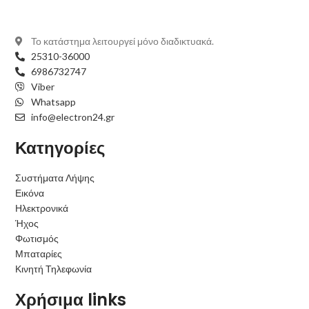
Το κατάστημα λειτουργεί μόνο διαδικτυακά.
25310-36000
6986732747
Viber
Whatsapp
info@electron24.gr
Κατηγορίες
Συστήματα Λήψης
Εικόνα
Ηλεκτρονικά
Ήχος
Φωτισμός
Μπαταρίες
Κινητή Τηλεφωνία
Χρήσιμα links