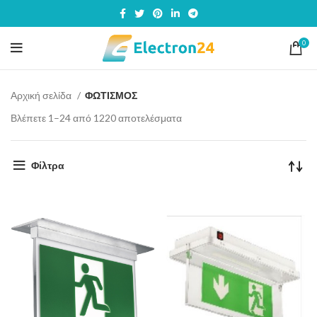
0
Αρχική σελίδα
ΦΩΤΙΣΜΟΣ
Βλέπετε 1–24 από 1220 αποτελέσματα
Φίλτρα