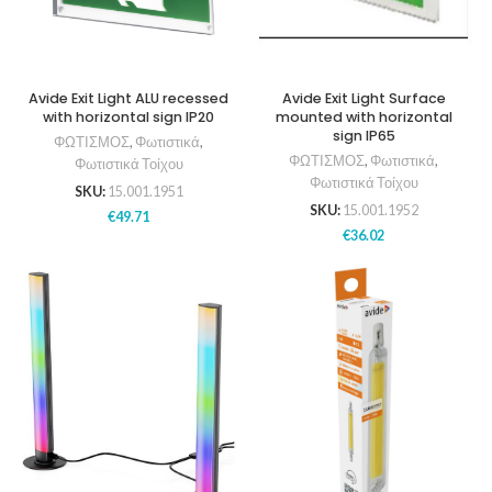
Avide Exit Light ALU recessed
Avide Exit Light Surface
with horizontal sign IP20
mounted with horizontal
sign IP65
ΦΩΤΙΣΜΟΣ
,
Φωτιστικά
,
ΦΩΤΙΣΜΟΣ
,
Φωτιστικά
,
Φωτιστικά Τοίχου
Φωτιστικά Τοίχου
SKU:
15.001.1951
SKU:
15.001.1952
€
49.71
€
36.02