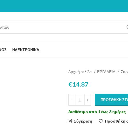
ΧΟΣ
ΗΛΕΚΤΡΟΝΙΚΑ
Αρχική σελίδα
ΕΡΓΑΛΕΙΑ
Σπρ
€
14.87
ΠΡΟΣΘΉΚΗ ΣΤ
Διαθέσιμο από 1 έως 3 ημέρες
Σύγκριση
Προσθήκη 