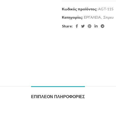
Κωδικός προϊόντος:
AGT-115
Κατηγορίες:
ΕΡΓΑΛΕΙΑ
,
Σπρευ
Share:
ΕΠΙΠΛΈΟΝ ΠΛΗΡΟΦΟΡΊΕΣ