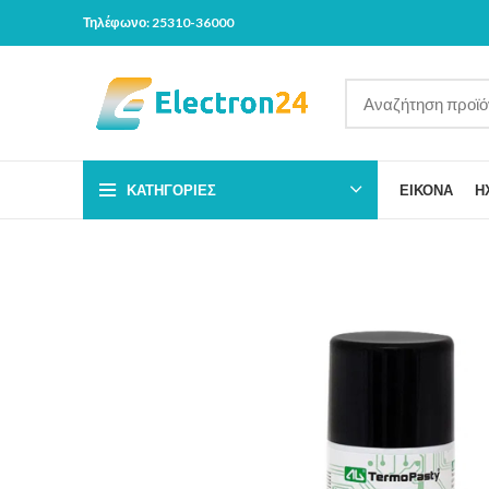
Τηλέφωνο: 25310-36000
ΚΑΤΗΓΟΡΊΕΣ
ΕΙΚΟΝΑ
Η