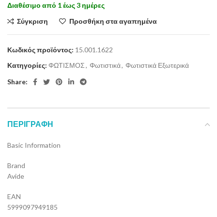
Διαθέσιμο από 1 έως 3 ημέρες
Σύγκριση
Προσθήκη στα αγαπημένα
Κωδικός προϊόντος:
15.001.1622
Κατηγορίες:
ΦΩΤΙΣΜΟΣ
,
Φωτιστικά
,
Φωτιστικά Εξωτερικά
Share:
ΠΕΡΙΓΡΑΦΉ
Basic Information
Brand
Avide
EAN
5999097949185