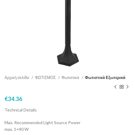
Αρχική σελίδα
ΦΩΤΙΣΜΟΣ
Φωτιστικά
Φωτιστικά Εξωτερικά
€
34.36
Technical Details
Max. Recommended Light Source Power
max. 1×40 W