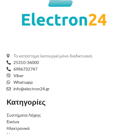
Το κατάστημα λειτουργεί μόνο διαδικτυακά.
25310-36000
6986732747
Viber
Whatsapp
info@electron24.gr
Κατηγορίες
Συστήματα Λήψης
Εικόνα
Ηλεκτρονικά