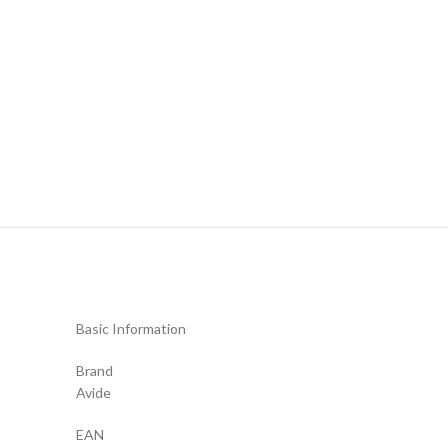
Basic Information
Brand
Avide
EAN