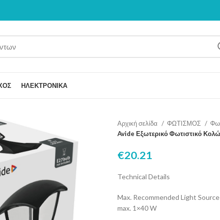
ΧΟΣ
ΗΛΕΚΤΡΟΝΙΚΑ
Αρχική σελίδα
ΦΩΤΙΣΜΟΣ
Φω
Avide Εξωτερικό Φωτιστικό Κολώ
€
20.21
Technical Details
Max. Recommended Light Source
max. 1×40 W