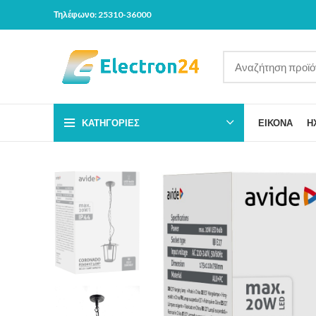
Τηλέφωνο: 25310-36000
ΚΑΤΗΓΟΡΊΕΣ
ΕΙΚΟΝΑ
Η