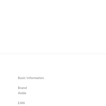
Basic Information
Brand
Avide
EAN