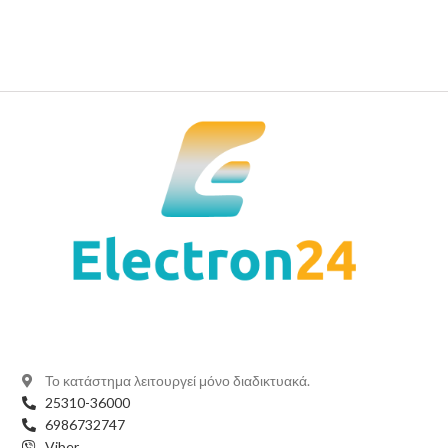
Το κατάστημα λειτουργεί μόνο διαδικτυακά.
25310-36000
6986732747
Viber