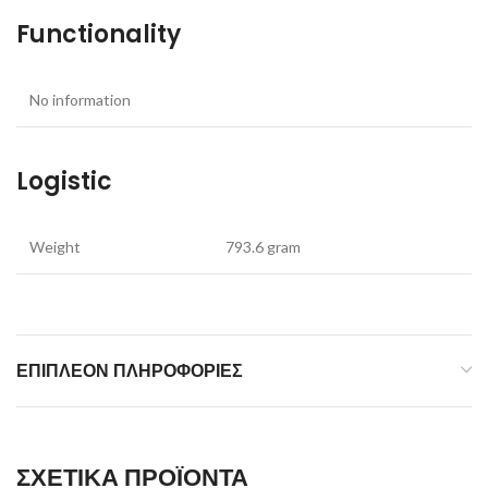
Functionality
No information
Logistic
Weight
793.6 gram
ΕΠΙΠΛΈΟΝ ΠΛΗΡΟΦΟΡΊΕΣ
ΣΧΕΤΙΚΆ ΠΡΟΪΌΝΤΑ