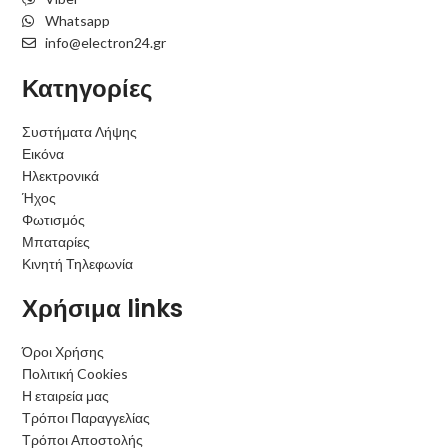
Whatsapp
info@electron24.gr
Κατηγορίες
Συστήματα Λήψης
Εικόνα
Ηλεκτρονικά
Ήχος
Φωτισμός
Μπαταρίες
Κινητή Τηλεφωνία
Χρήσιμα links
Όροι Χρήσης
Πολιτική Cookies
Η εταιρεία μας
Τρόποι Παραγγελίας
Τρόποι Αποστολής