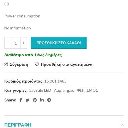
80
Power consumption
No information
ΠΡΟΣΘΉΚΗ ΣΤΟ ΚΑΛΆΘΙ
Διαθέσιμο από 1 έως 3 ημέρες
Σύγκριση
Προσθήκη στα αγαπημένα
Κωδικός προϊόντος:
15.001.1485
Κατηγορίες:
Capsule LED
,
Λαμπτήρες
,
ΦΩΤΙΣΜΟΣ
Share:
ΠΕΡΙΓΡΑΦΉ