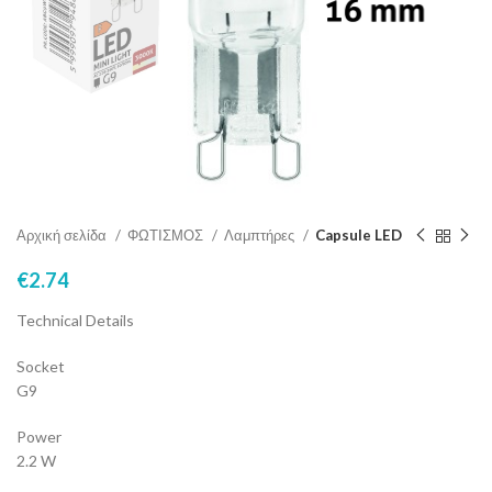
Αρχική σελίδα
ΦΩΤΙΣΜΟΣ
Λαμπτήρες
Capsule LED
€
2.74
Technical Details
Socket
G9
Power
2.2 W