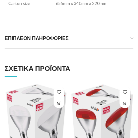
Carton size
655mm x 340mm x 220mm
ΕΠΙΠΛΈΟΝ ΠΛΗΡΟΦΟΡΊΕΣ
ΣΧΕΤΙΚΆ ΠΡΟΪΌΝΤΑ