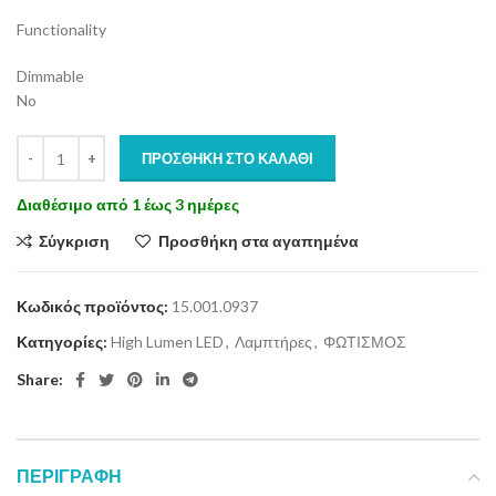
Functionality
Dimmable
No
ΠΡΟΣΘΉΚΗ ΣΤΟ ΚΑΛΆΘΙ
Διαθέσιμο από 1 έως 3 ημέρες
Σύγκριση
Προσθήκη στα αγαπημένα
Κωδικός προϊόντος:
15.001.0937
Κατηγορίες:
High Lumen LED
,
Λαμπτήρες
,
ΦΩΤΙΣΜΟΣ
Share:
ΠΕΡΙΓΡΑΦΉ