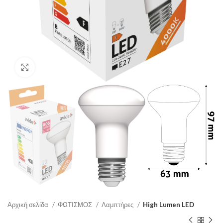
Click to enlarge
Αρχική σελίδα
ΦΩΤΙΣΜΟΣ
Λαμπτήρες
High Lumen LED