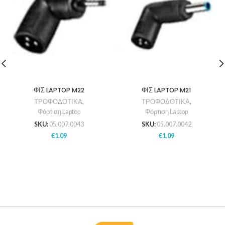
ΦΙΣ LAPTOP M22
ΦΙΣ LAPTOP M21
ΤΡΟΦΟΔΟΤΙΚΑ
,
ΤΡΟΦΟΔΟΤΙΚΑ
,
Φόρτιση Laptop
Φόρτιση Laptop
SKU:
05.007.0043
SKU:
05.007.0042
€
1.09
€
1.09