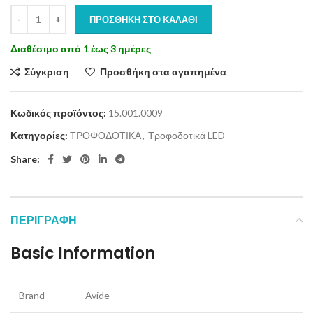
ΠΡΟΣΘΉΚΗ ΣΤΟ ΚΑΛΆΘΙ
Διαθέσιμο από 1 έως 3 ημέρες
Σύγκριση
Προσθήκη στα αγαπημένα
Κωδικός προϊόντος:
15.001.0009
Κατηγορίες:
ΤΡΟΦΟΔΟΤΙΚΑ
,
Τροφοδοτικά LED
Share:
ΠΕΡΙΓΡΑΦΉ
Basic Information
Brand
Avide