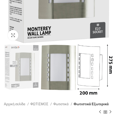
Click to enlarge
Αρχική σελίδα
ΦΩΤΙΣΜΟΣ
Φωτιστικά
Φωτιστικά Εξωτερικά