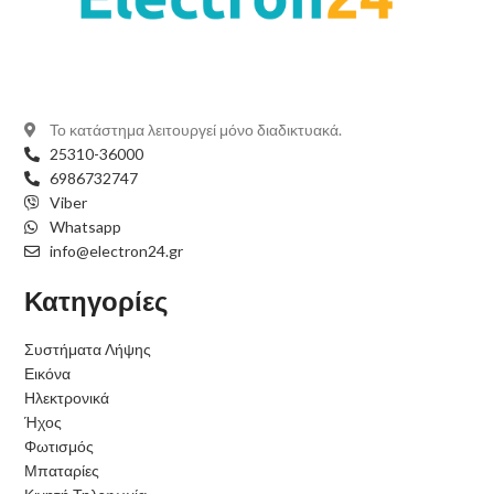
Το κατάστημα λειτουργεί μόνο διαδικτυακά.
25310-36000
6986732747
Viber
Whatsapp
info@electron24.gr
Κατηγορίες
Συστήματα Λήψης
Εικόνα
Ηλεκτρονικά
Ήχος
Φωτισμός
Μπαταρίες