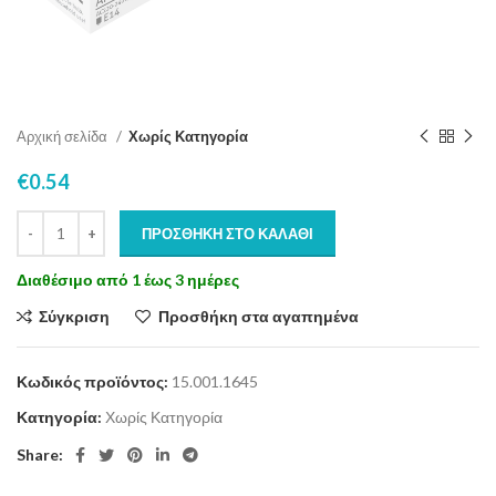
Αρχική σελίδα
Χωρίς Κατηγορία
€
0.54
ΠΡΟΣΘΉΚΗ ΣΤΟ ΚΑΛΆΘΙ
Διαθέσιμο από 1 έως 3 ημέρες
Σύγκριση
Προσθήκη στα αγαπημένα
Κωδικός προϊόντος:
15.001.1645
Κατηγορία:
Χωρίς Κατηγορία
Share: