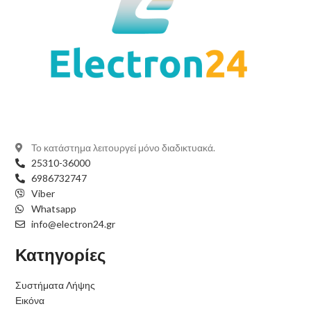
Το κατάστημα λειτουργεί μόνο διαδικτυακά.
25310-36000
6986732747
Viber
Whatsapp
info@electron24.gr
Κατηγορίες
Συστήματα Λήψης
Εικόνα