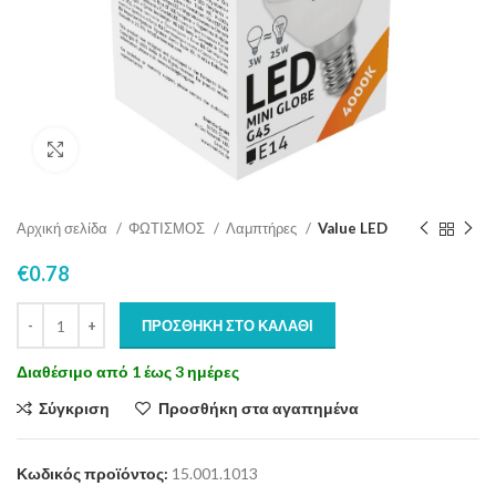
Click to enlarge
Αρχική σελίδα
ΦΩΤΙΣΜΟΣ
Λαμπτήρες
Value LED
€
0.78
ΠΡΟΣΘΉΚΗ ΣΤΟ ΚΑΛΆΘΙ
Διαθέσιμο από 1 έως 3 ημέρες
Σύγκριση
Προσθήκη στα αγαπημένα
Κωδικός προϊόντος:
15.001.1013