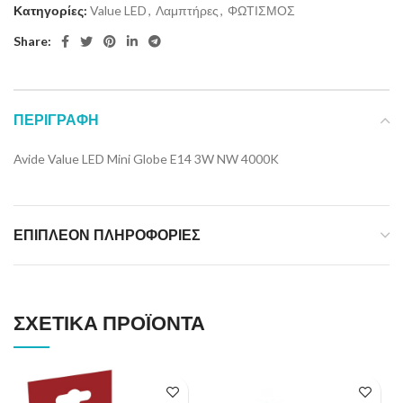
Κατηγορίες:
Value LED
,
Λαμπτήρες
,
ΦΩΤΙΣΜΟΣ
Share:
ΠΕΡΙΓΡΑΦΉ
Avide Value LED Mini Globe E14 3W NW 4000K
ΕΠΙΠΛΈΟΝ ΠΛΗΡΟΦΟΡΊΕΣ
ΣΧΕΤΙΚΆ ΠΡΟΪΌΝΤΑ