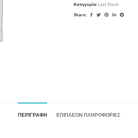
Κατηγορία:
Last Stock
Share:
ΠΕΡΙΓΡΑΦΉ
ΕΠΙΠΛΈΟΝ ΠΛΗΡΟΦΟΡΊΕΣ