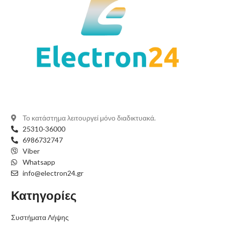
Το κατάστημα λειτουργεί μόνο διαδικτυακά.
25310-36000
6986732747
Viber
Whatsapp
info@electron24.gr
Κατηγορίες
Συστήματα Λήψης