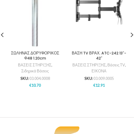
ΣΩΛΗΝΑΣ ΔΟΡΥΦΟΡΙΚΟΣ
ΒΑΣΗ TV ΒΡΑΧ. ATC-242 13″-
Φ48 1.20cm
42″
ΒΑΣΕΙΣ ΣΤΗΡΙΞΗΣ
,
ΒΑΣΕΙΣ ΣΤΗΡΙΞΗΣ
,
Βάσεις ΤV
,
Σιδηρικά Βάσεις
ΕΙΚΟΝΑ
SKU:
03.004.0008
SKU:
03.009.0005
€
10.70
€
12.91