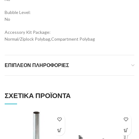
Bubble Level:
No
Accessory Kit Package:
Normal/Ziplock Polybag,Compartment Polybag
ΕΠΙΠΛΈΟΝ ΠΛΗΡΟΦΟΡΊΕΣ
ΣΧΕΤΙΚΆ ΠΡΟΪΌΝΤΑ