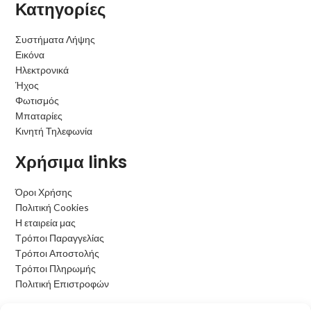
Κατηγορίες
Συστήματα Λήψης
Εικόνα
Ηλεκτρονικά
Ήχος
Φωτισμός
Μπαταρίες
Κινητή Τηλεφωνία
Χρήσιμα links
Όροι Χρήσης
Πολιτική Cookies
Η εταιρεία μας
Τρόποι Παραγγελίας
Τρόποι Αποστολής
Τρόποι Πληρωμής
Πολιτική Επιστροφών