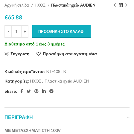
Αρχική σελίδα
ΗΧΟΣ
Πλαστικά ηχεία AUDIEN
€
65.88
ΠΡΟΣΘΉΚΗ ΣΤΟ ΚΑΛΆΘΙ
Διαθέσιμο από 1 έως 3 ημέρες
Σύγκριση
Προσθήκη στα αγαπημένα
Κωδικός προϊόντος:
BT-408TB
Κατηγορίες:
ΗΧΟΣ
,
Πλαστικά ηχεία AUDIEN
Share:
ΠΕΡΙΓΡΑΦΉ
ΜΕ ΜΕΤΑΣΧΗΜΑΤΙΣΤΗ 100V