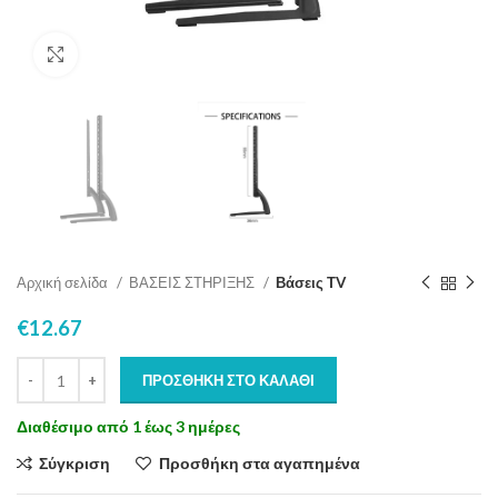
Click to enlarge
Αρχική σελίδα
ΒΑΣΕΙΣ ΣΤΗΡΙΞΗΣ
Βάσεις ΤV
€
12.67
ΠΡΟΣΘΉΚΗ ΣΤΟ ΚΑΛΆΘΙ
Διαθέσιμο από 1 έως 3 ημέρες
Σύγκριση
Προσθήκη στα αγαπημένα