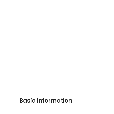
Basic Information