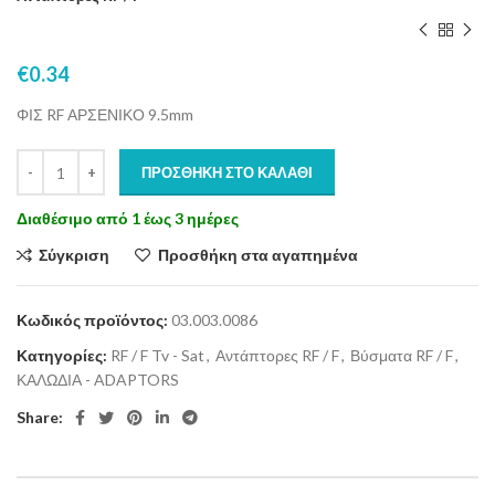
€
0.34
ΦΙΣ RF ΑΡΣΕΝΙΚΟ 9.5mm
ΠΡΟΣΘΉΚΗ ΣΤΟ ΚΑΛΆΘΙ
Διαθέσιμο από 1 έως 3 ημέρες
Σύγκριση
Προσθήκη στα αγαπημένα
Κωδικός προϊόντος:
03.003.0086
Κατηγορίες:
RF / F Tv - Sat
,
Αντάπτορες RF / F
,
Βύσματα RF / F
,
ΚΑΛΩΔΙΑ - ADAPTORS
Share: