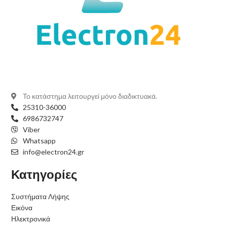
Το κατάστημα λειτουργεί μόνο διαδικτυακά.
25310-36000
6986732747
Viber
Whatsapp
info@electron24.gr
Κατηγορίες
Συστήματα Λήψης
Εικόνα
Ηλεκτρονικά