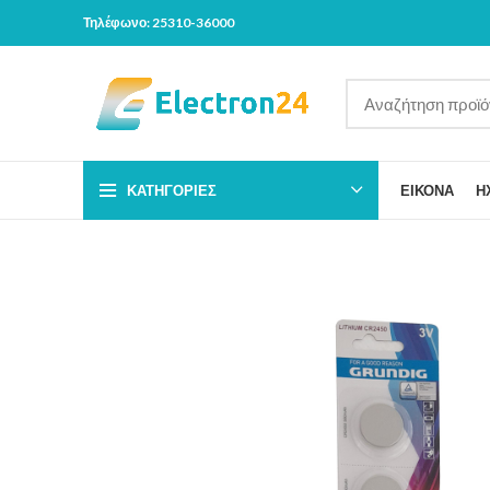
Τηλέφωνο: 25310-36000
ΚΑΤΗΓΟΡΊΕΣ
ΕΙΚΟΝΑ
Η