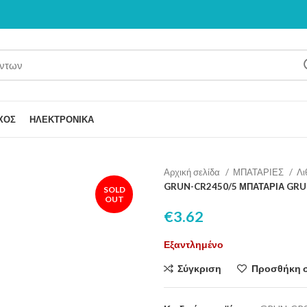
ΧΟΣ
ΗΛΕΚΤΡΟΝΙΚΑ
Αρχική σελίδα
ΜΠΑΤΑΡΙΕΣ
Λι
GRUN-CR2450/5 ΜΠΑΤΑΡΙΑ GRU
SOLD
OUT
€
3.62
Εξαντλημένο
Σύγκριση
Προσθήκη 