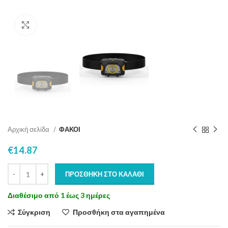
Click to enlarge
Αρχική σελίδα
ΦΑΚΟΙ
€
14.87
ΠΡΟΣΘΉΚΗ ΣΤΟ ΚΑΛΆΘΙ
Διαθέσιμο από 1 έως 3 ημέρες
Σύγκριση
Προσθήκη στα αγαπημένα