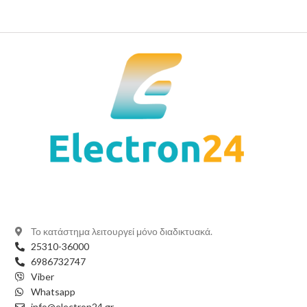
Το κατάστημα λειτουργεί μόνο διαδικτυακά.
25310-36000
6986732747
Viber
Whatsapp
info@electron24.gr