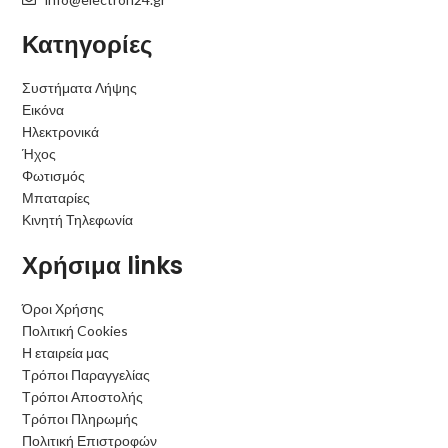
Κατηγορίες
Συστήματα Λήψης
Εικόνα
Ηλεκτρονικά
Ήχος
Φωτισμός
Μπαταρίες
Κινητή Τηλεφωνία
Χρήσιμα links
Όροι Χρήσης
Πολιτική Cookies
Η εταιρεία μας
Τρόποι Παραγγελίας
Τρόποι Αποστολής
Τρόποι Πληρωμής
Πολιτική Επιστροφών