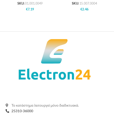
SKU:
01.001.0049
SKU:
15.007.0004
€
7.19
€
2.46
Το κατάστημα λειτουργεί μόνο διαδικτυακά.
25310-36000