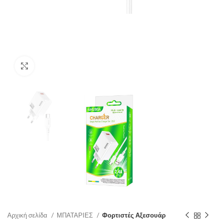
Click to enlarge
Αρχική σελίδα
ΜΠΑΤΑΡΙΕΣ
Φορτιστές Αξεσουάρ