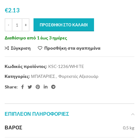
€
2.13
ΠΡΟΣΘΉΚΗ ΣΤΟ ΚΑΛΆΘΙ
Διαθέσιμο από 1 έως 3 ημέρες
Σύγκριση
Προσθήκη στα αγαπημένα
Κωδικός προϊόντος:
KSC-1236/WHITE
Κατηγορίες:
ΜΠΑΤΑΡΙΕΣ
,
Φορτιστές Αξεσουάρ
Share:
ΕΠΙΠΛΈΟΝ ΠΛΗΡΟΦΟΡΊΕΣ
ΒΆΡΟΣ
0.5 kg