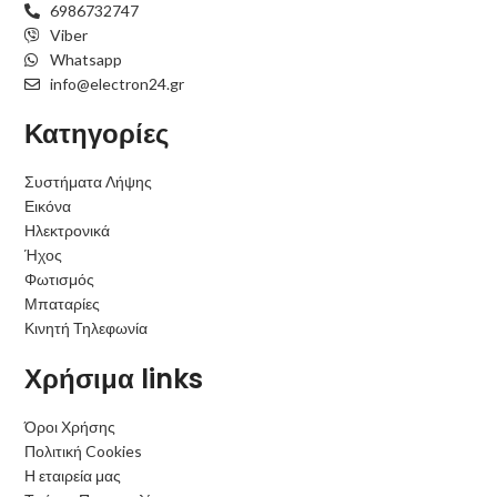
6986732747
Viber
Whatsapp
info@electron24.gr
Κατηγορίες
Συστήματα Λήψης
Εικόνα
Ηλεκτρονικά
Ήχος
Φωτισμός
Μπαταρίες
Κινητή Τηλεφωνία
Χρήσιμα links
Όροι Χρήσης
Πολιτική Cookies
Η εταιρεία μας