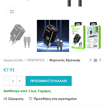
Click to enlarge
Αρχική σελίδα
ΜΠΑΤΑΡΙΕΣ
Φορτιστές Αξεσουάρ
€
7.91
ΠΡΟΣΘΉΚΗ ΣΤΟ ΚΑΛΆΘΙ
Διαθέσιμο από 1 έως 3 ημέρες
Σύγκριση
Προσθήκη στα αγαπημένα