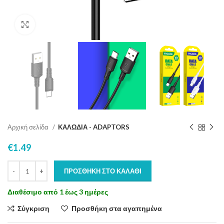
Click to enlarge
Αρχική σελίδα
ΚΑΛΩΔΙΑ - ADAPTORS
€
1.49
ΠΡΟΣΘΉΚΗ ΣΤΟ ΚΑΛΆΘΙ
Διαθέσιμο από 1 έως 3 ημέρες
Σύγκριση
Προσθήκη στα αγαπημένα