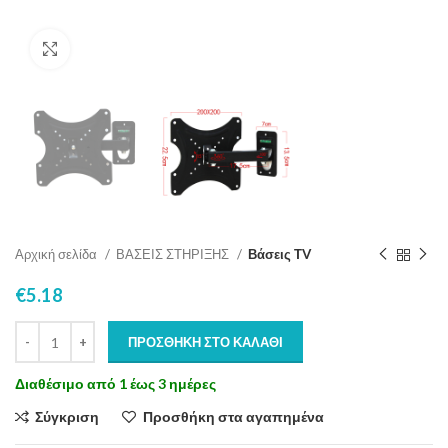
Click to enlarge
Αρχική σελίδα
ΒΑΣΕΙΣ ΣΤΗΡΙΞΗΣ
Βάσεις ΤV
€
5.18
ΠΡΟΣΘΉΚΗ ΣΤΟ ΚΑΛΆΘΙ
Διαθέσιμο από 1 έως 3 ημέρες
Σύγκριση
Προσθήκη στα αγαπημένα