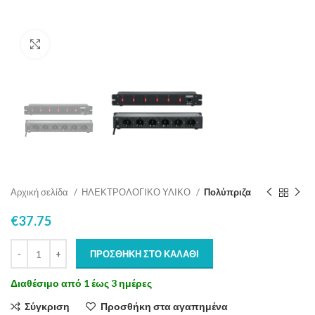
Click to enlarge
Αρχική σελίδα
ΗΛΕΚΤΡΟΛΟΓΙΚΟ ΥΛΙΚΟ
Πολύπριζα
€
37.75
ΠΡΟΣΘΉΚΗ ΣΤΟ ΚΑΛΆΘΙ
Διαθέσιμο από 1 έως 3 ημέρες
Σύγκριση
Προσθήκη στα αγαπημένα