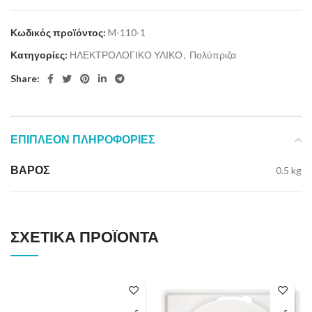
Κωδικός προϊόντος:
M-110-1
Κατηγορίες:
ΗΛΕΚΤΡΟΛΟΓΙΚΟ ΥΛΙΚΟ
,
Πολύπριζα
Share:
ΕΠΙΠΛΈΟΝ ΠΛΗΡΟΦΟΡΊΕΣ
ΒΆΡΟΣ
0.5 kg
ΣΧΕΤΙΚΆ ΠΡΟΪΌΝΤΑ