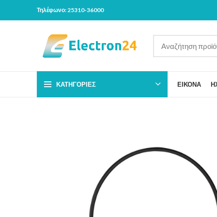
Τηλέφωνο: 25310-36000
ΚΑΤΗΓΟΡΊΕΣ
ΕΙΚΟΝΑ
Η