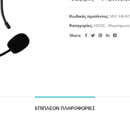
Κωδικός προϊόντος:
MIC-HEAD
Κατηγορίες:
ΗΧΟΣ
,
Μικρόφωνα
Share:
ΕΠΙΠΛΈΟΝ ΠΛΗΡΟΦΟΡΊΕΣ