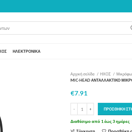
ΧΟΣ
ΗΛΕΚΤΡΟΝΙΚΑ
Αρχική σελίδα
ΗΧΟΣ
Μικρόφω
MIC-HEAD ΑΝΤΑΛΛΑΚΤΙΚΟ ΜΙΚ
€
7.91
ΠΡΟΣΘΉΚΗ ΣΤ
Διαθέσιμο από 1 έως 3 ημέρες
Σύγκριση
Προσθήκη 