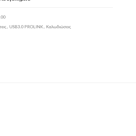
100
εις
,
USB3.0 PROLINK
,
Καλωδιώσεις