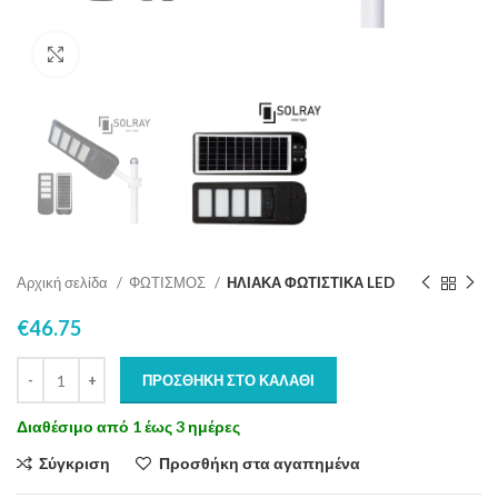
Click to enlarge
Αρχική σελίδα
ΦΩΤΙΣΜΟΣ
ΗΛΙΑΚΑ ΦΩΤΙΣΤΙΚΑ LED
€
46.75
ΠΡΟΣΘΉΚΗ ΣΤΟ ΚΑΛΆΘΙ
Διαθέσιμο από 1 έως 3 ημέρες
Σύγκριση
Προσθήκη στα αγαπημένα