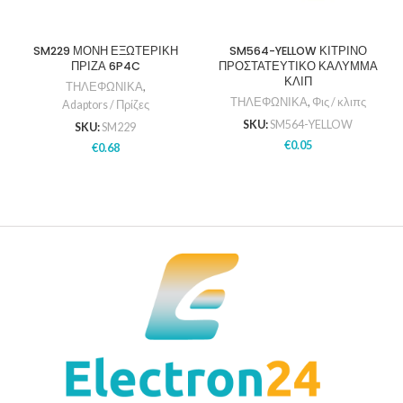
SM229 ΜΟΝΗ ΕΞΩΤΕΡΙΚΗ
SM564-YELLOW ΚΙΤΡΙΝΟ
ΠΡΙΖΑ 6P4C
ΠΡΟΣΤΑΤΕΥΤΙΚΟ ΚΑΛΥΜΜΑ
ΚΛΙΠ
ΤΗΛΕΦΩΝΙΚΑ
,
ΤΗΛΕΦΩΝΙΚΑ
,
Φις / κλιπς
Adaptors / Πρίζες
SKU:
SM564-YELLOW
SKU:
SM229
€
0.05
€
0.68