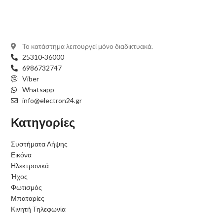
Το κατάστημα λειτουργεί μόνο διαδικτυακά.
25310-36000
6986732747
Viber
Whatsapp
info@electron24.gr
Κατηγορίες
Συστήματα Λήψης
Εικόνα
Ηλεκτρονικά
Ήχος
Φωτισμός
Μπαταρίες
Κινητή Τηλεφωνία