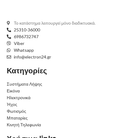
Το κατάστημα λειτουργεί μόνο διαδικτυακά.
25310-36000
6986732747
Viber
Whatsapp
info@electron24.gr
Κατηγορίες
Συστήματα Λήψης
Εικόνα
Ηλεκτρονικά
Ήχος
Φωτισμός
Μπαταρίες
Κινητή Τηλεφωνία