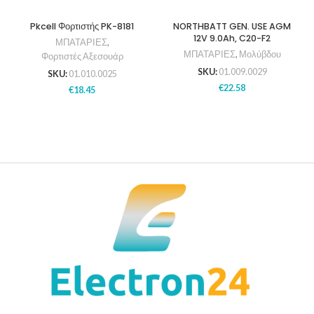
Pkcell Φορτιστής PK-8181
NORTHBATT GEN. USE AGM
12V 9.0Ah, C20-F2
ΜΠΑΤΑΡΙΕΣ
,
ΜΠΑΤΑΡΙΕΣ
,
Μολύβδου
Φορτιστές Αξεσουάρ
SKU:
01.009.0029
SKU:
01.010.0025
€
22.58
€
18.45