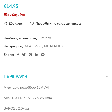
€
14.95
Εξαντλημένο
Σύγκριση
Προσθήκη στα αγαπημένα
Κωδικός προϊόντος:
SP1270
Κατηγορίες:
Μολύβδου
,
ΜΠΑΤΑΡΙΕΣ
Share:
ΠΕΡΙΓΡΑΦΉ
Μπαταρία μολύβδου 12V 7Ah
ΔΙΑΣΤΑΣΕΙΣ : 151 x 65 x 94mm
ΒΑΡΟΣ : 2.0κιλά