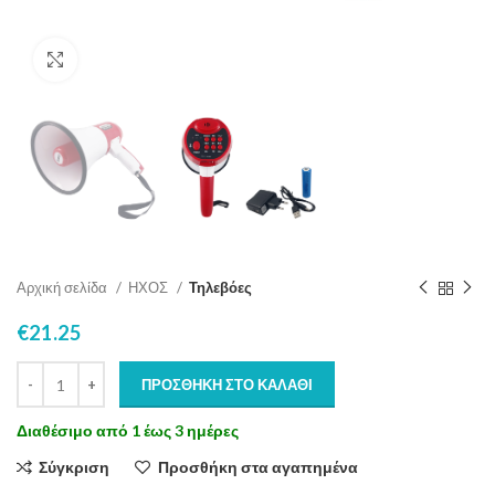
Click to enlarge
Αρχική σελίδα
ΗΧΟΣ
Τηλεβόες
€
21.25
ΠΡΟΣΘΉΚΗ ΣΤΟ ΚΑΛΆΘΙ
Διαθέσιμο από 1 έως 3 ημέρες
Σύγκριση
Προσθήκη στα αγαπημένα