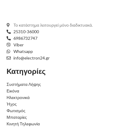
Το κατάστημα λειτουργεί μόνο διαδικτυακά.
25310-36000
6986732747
Viber
Whatsapp
info@electron24.gr
Κατηγορίες
Συστήματα Λήψης
Εικόνα
Ηλεκτρονικά
Ήχος
Φωτισμός
Μπαταρίες
Κινητή Τηλεφωνία