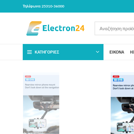
Τηλέφωνο: 25310-36000
ΚΑΤΗΓΟΡΊΕΣ
ΕΙΚΟΝΑ
Η