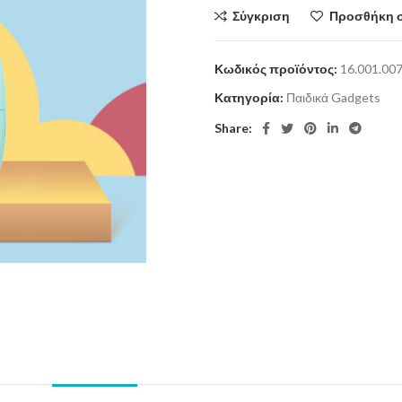
Σύγκριση
Προσθήκη 
Κωδικός προϊόντος:
16.001.00
Κατηγορία:
Παιδικά Gadgets
Share: