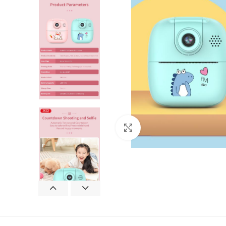
Click to enlarge