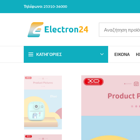
Τηλέφωνο: 25310-36000
ΚΑΤΗΓΟΡΊΕΣ
ΕΙΚΟΝΑ
Η