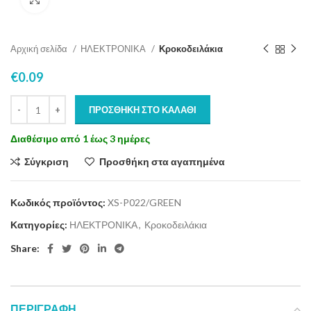
Αρχική σελίδα
ΗΛΕΚΤΡΟΝΙΚΑ
Κροκοδειλάκια
€
0.09
ΠΡΟΣΘΉΚΗ ΣΤΟ ΚΑΛΆΘΙ
Διαθέσιμο από 1 έως 3 ημέρες
Σύγκριση
Προσθήκη στα αγαπημένα
Κωδικός προϊόντος:
XS-P022/GREEN
Κατηγορίες:
ΗΛΕΚΤΡΟΝΙΚΑ
,
Κροκοδειλάκια
Share:
ΠΕΡΙΓΡΑΦΉ