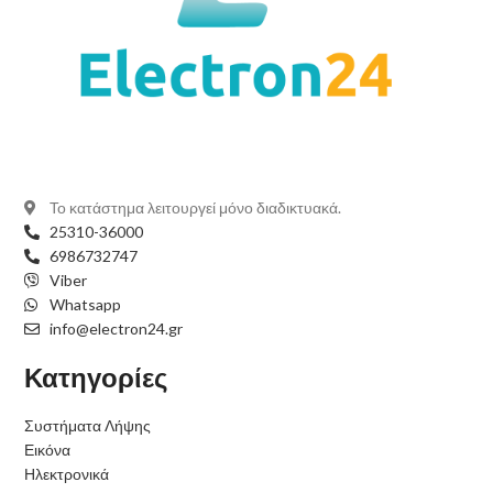
Το κατάστημα λειτουργεί μόνο διαδικτυακά.
25310-36000
6986732747
Viber
Whatsapp
info@electron24.gr
Κατηγορίες
Συστήματα Λήψης
Εικόνα
Ηλεκτρονικά