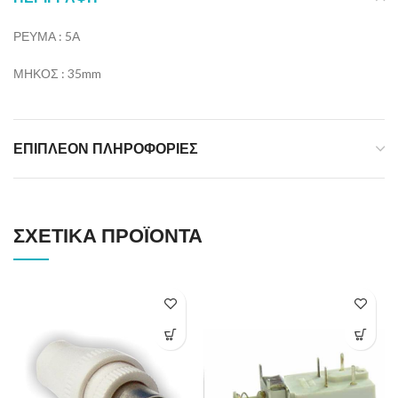
ΡΕΥΜΑ : 5Α
ΜΗΚΟΣ : 35mm
ΕΠΙΠΛΈΟΝ ΠΛΗΡΟΦΟΡΊΕΣ
ΣΧΕΤΙΚΆ ΠΡΟΪΌΝΤΑ