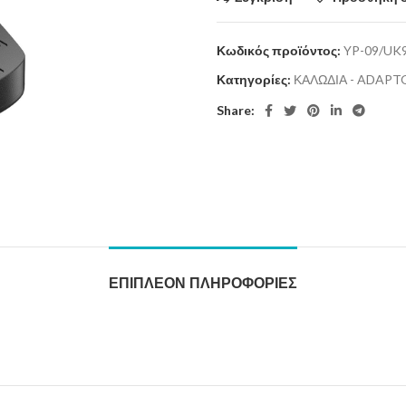
Κωδικός προϊόντος:
YP-09/UK
Κατηγορίες:
ΚΑΛΩΔΙΑ - ADAPT
Share:
ΕΠΙΠΛΈΟΝ ΠΛΗΡΟΦΟΡΊΕΣ