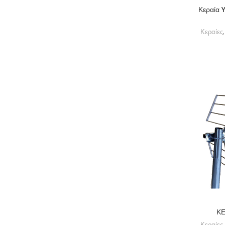
Κεραία 
Κεραίες
ΚΕ
Κεραίες