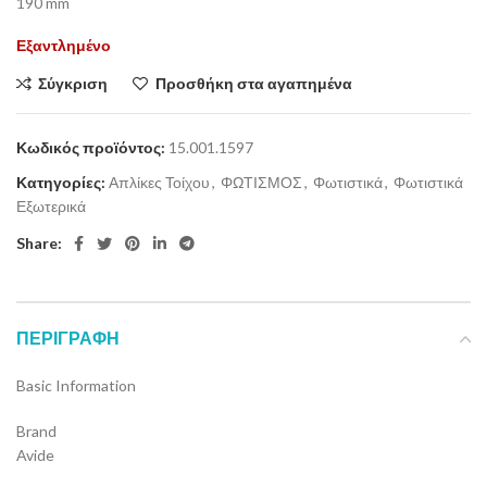
190 mm
Εξαντλημένο
Σύγκριση
Προσθήκη στα αγαπημένα
Κωδικός προϊόντος:
15.001.1597
Κατηγορίες:
Απλίκες Τοίχου
,
ΦΩΤΙΣΜΟΣ
,
Φωτιστικά
,
Φωτιστικά
Εξωτερικά
Share:
ΠΕΡΙΓΡΑΦΉ
Basic Information
Brand
Avide