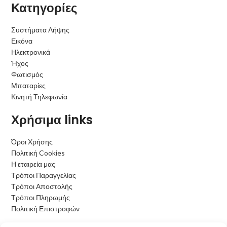
Κατηγορίες
Συστήματα Λήψης
Εικόνα
Ηλεκτρονικά
Ήχος
Φωτισμός
Μπαταρίες
Κινητή Τηλεφωνία
Χρήσιμα links
Όροι Χρήσης
Πολιτική Cookies
Η εταιρεία μας
Τρόποι Παραγγελίας
Τρόποι Αποστολής
Τρόποι Πληρωμής
Πολιτική Επιστροφών