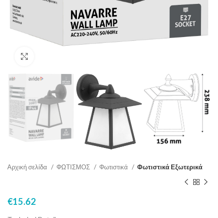
Click to enlarge
Αρχική σελίδα
ΦΩΤΙΣΜΟΣ
Φωτιστικά
Φωτιστικά Εξωτερικά
€
15.62