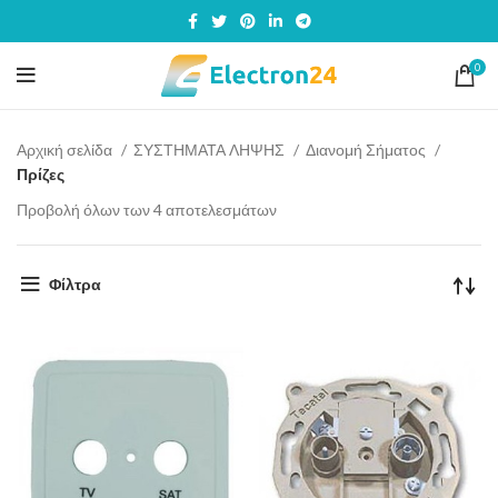
0
Αρχική σελίδα
ΣΥΣΤΗΜΑΤΑ ΛΗΨΗΣ
Διανομή Σήματος
Πρίζες
Προβολή όλων των 4 αποτελεσμάτων
Φίλτρα