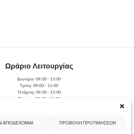
Ωράριο Λειτουργίας
Δευτέρα: 09:00 - 15:00
Τρίτη: 09:00 - 15:00
Τετάρτη: 09:00 - 15:00
Πέμπτη: 09:00 - 15:00
Παρασκευή: 09:00 - 15:00
Σάββατο: Κλειστά
Κυριακή: Κλειστά
Ν ΑΠΟΔΈΧΟΜΑΙ
ΠΡΟΒΟΛΉ ΠΡΟΤΙΜΉΣΕΩΝ